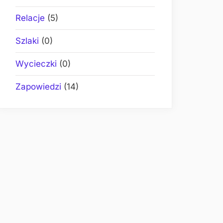
Relacje
(5)
Szlaki
(0)
Wycieczki
(0)
Zapowiedzi
(14)