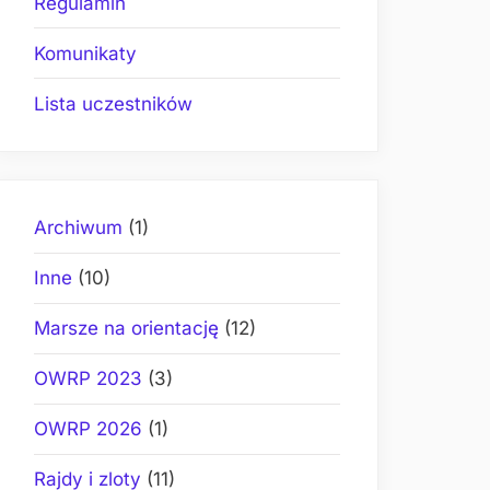
Regulamin
Komunikaty
Lista uczestników
Archiwum
(1)
Inne
(10)
Marsze na orientację
(12)
OWRP 2023
(3)
OWRP 2026
(1)
Rajdy i zloty
(11)