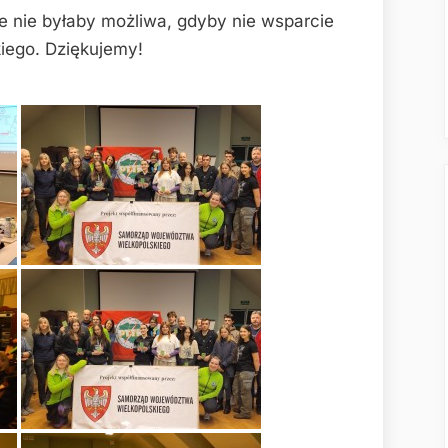
le nie byłaby możliwa, gdyby nie wsparcie
iego. Dziękujemy!