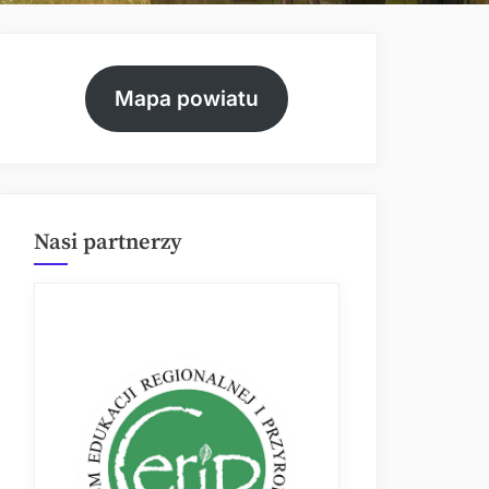
Mapa powiatu
Nasi partnerzy