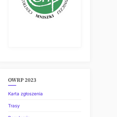
OWRP 2023
Karta zgłoszenia
Trasy