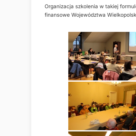
Organizacja szkolenia w takiej formu
finansowe Województwa Wielkopolsk