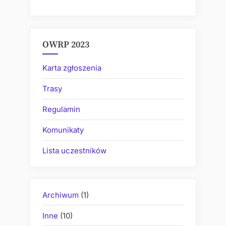
OWRP 2023
Karta zgłoszenia
Trasy
Regulamin
Komunikaty
Lista uczestników
Archiwum
(1)
Inne
(10)