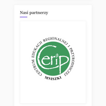
Nasi partnerzy