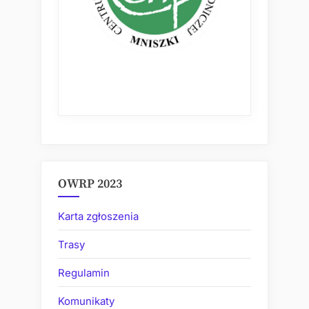
OWRP 2023
Karta zgłoszenia
Trasy
Regulamin
Komunikaty