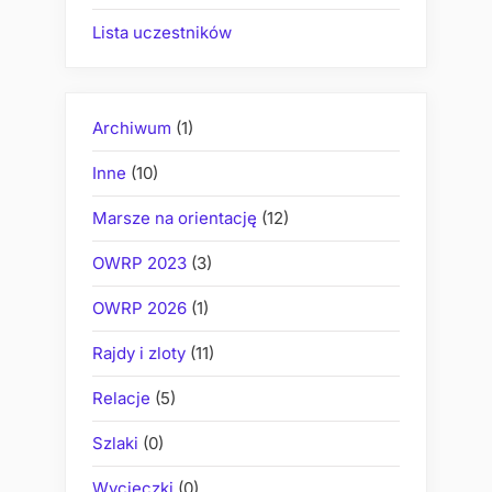
Lista uczestników
Archiwum
(1)
Inne
(10)
Marsze na orientację
(12)
OWRP 2023
(3)
OWRP 2026
(1)
Rajdy i zloty
(11)
Relacje
(5)
Szlaki
(0)
Wycieczki
(0)