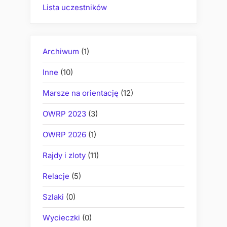
Lista uczestników
Archiwum
(1)
Inne
(10)
Marsze na orientację
(12)
OWRP 2023
(3)
OWRP 2026
(1)
Rajdy i zloty
(11)
Relacje
(5)
Szlaki
(0)
Wycieczki
(0)