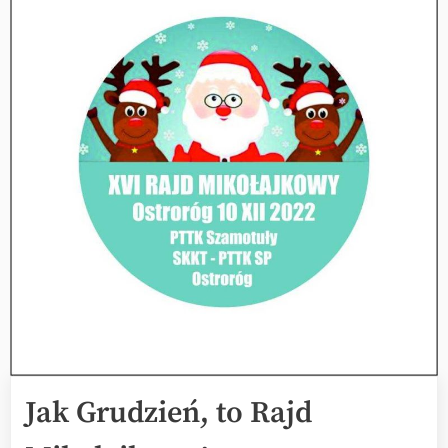
Jak Grudzień, to Rajd