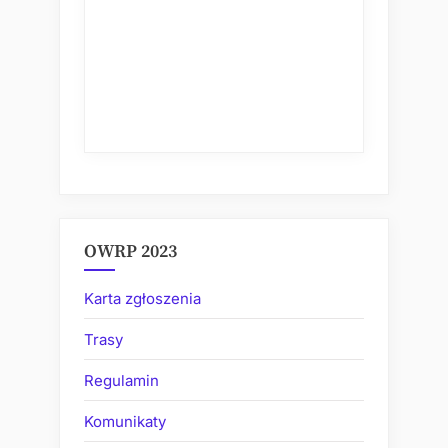
OWRP 2023
Karta zgłoszenia
Trasy
Regulamin
Komunikaty