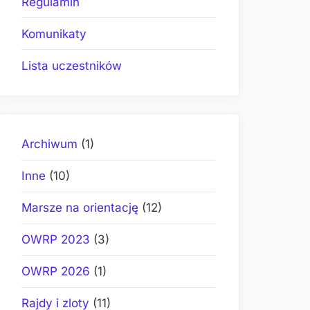
Regulamin
Komunikaty
Lista uczestników
Archiwum
(1)
Inne
(10)
Marsze na orientację
(12)
OWRP 2023
(3)
OWRP 2026
(1)
Rajdy i zloty
(11)