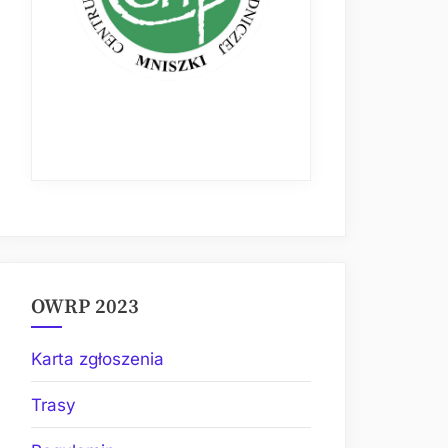
OWRP 2023
Karta zgłoszenia
Trasy