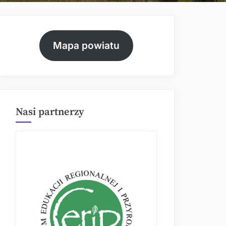
Mapa powiatu
Nasi partnerzy