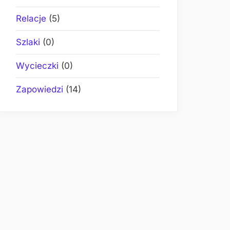
Relacje
(5)
Szlaki
(0)
Wycieczki
(0)
Zapowiedzi
(14)